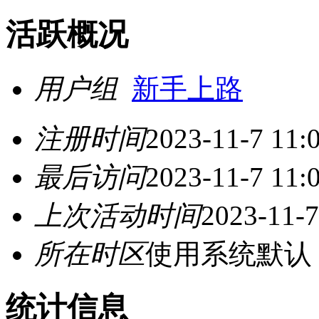
活跃概况
用户组
新手上路
注册时间
2023-11-7 11:
最后访问
2023-11-7 11:
上次活动时间
2023-11-7
所在时区
使用系统默认
统计信息