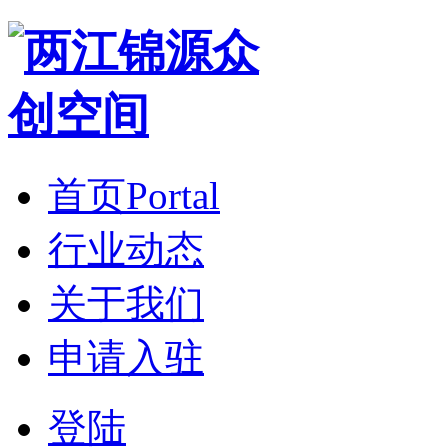
首页
Portal
行业动态
关于我们
申请入驻
登陆