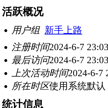
活跃概况
用户组
新手上路
注册时间
2024-6-7 23:0
最后访问
2024-6-7 23:0
上次活动时间
2024-6-7 
所在时区
使用系统默认
统计信息