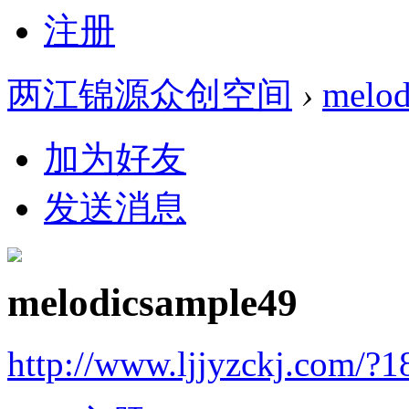
注册
两江锦源众创空间
›
melod
加为好友
发送消息
melodicsample49
http://www.ljjyzckj.com/?