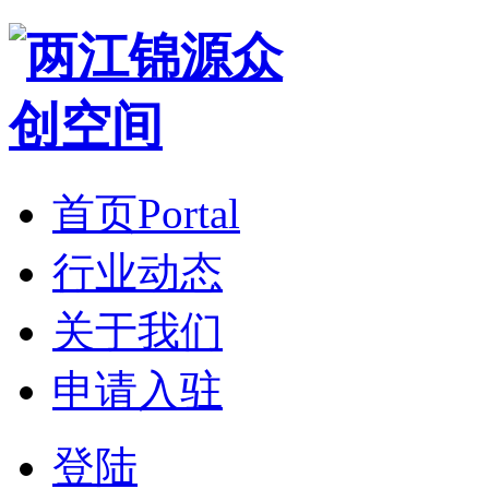
首页
Portal
行业动态
关于我们
申请入驻
登陆