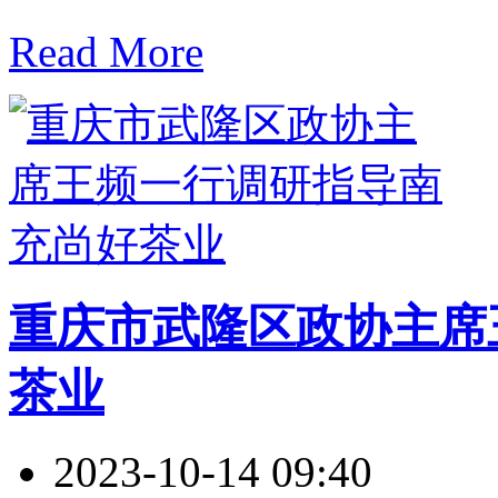
Read More
重庆市武隆区政协主席
茶业
2023-10-14 09:40