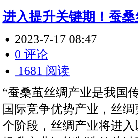
进入提升关键期！蚕桑
2023-7-17 08:47
0 评论
1681 阅读
“蚕桑茧丝绸产业是我国
国际竞争优势产业，丝绸
个阶段，丝绸产业将进入