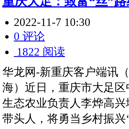
重庆大足：致富“丝”
2022-11-7 10:30
0 评论
1822 阅读
华龙网-新重庆客户端讯（
海）近日，重庆市大足区
生态农业负责人李烨高兴
带头人，将勇当乡村振兴