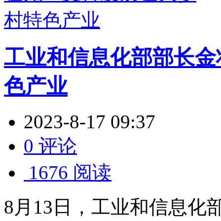
工业和信息化部部长金
色产业
2023-8-17 09:37
0 评论
1676 阅读
8月13日，工业和信息