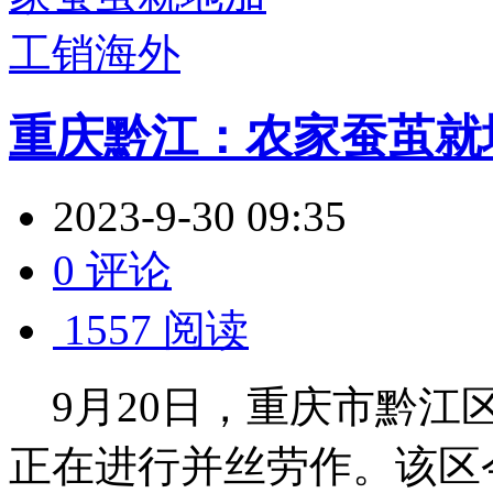
重庆黔江：农家蚕茧就
2023-9-30 09:35
0 评论
1557 阅读
9月20日，重庆市黔江
正在进行并丝劳作。该区