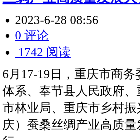
2023-6-28 08:56
0 评论
1742 阅读
6月17-19日，重庆市
体系、奉节县人民政府、
市林业局、重庆市乡村振兴
庆）蚕桑丝绸产业高质量