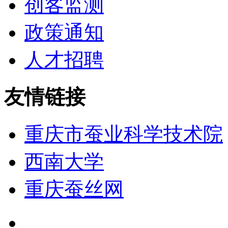
创客监测
政策通知
人才招聘
友情链接
重庆市蚕业科学技术院
西南大学
重庆蚕丝网