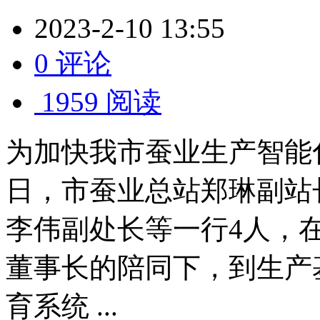
2023-2-10 13:55
0 评论
1959 阅读
为加快我市蚕业生产智能
日，市蚕业总站郑琳副站
李伟副处长等一行4人，
董事长的陪同下，到生产
育系统 ...