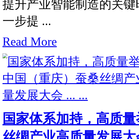
提升产业智能制造的关键
一步提 ...
Read More
国家体系加持，高质量举
丝绸产业高质量发展大会 ..