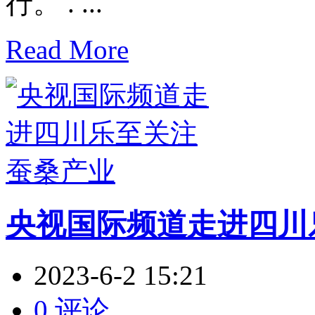
行。 . ...
Read More
央视国际频道走进四川
2023-6-2 15:21
0 评论