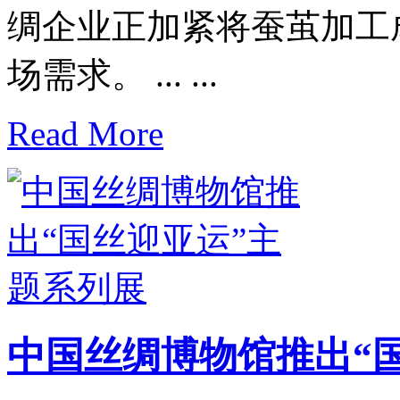
绸企业正加紧将蚕茧加工
场需求。 ... ...
Read More
中国丝绸博物馆推出“