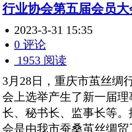
行业协会第五届会员大会召开 
2023-3-31 15:35
0 评论
1953 阅读
3月28日，重庆市茧丝
会上选举产生了新一届理
长、秘书长、监事长等。
会是由我市蚕桑茧丝绸贸