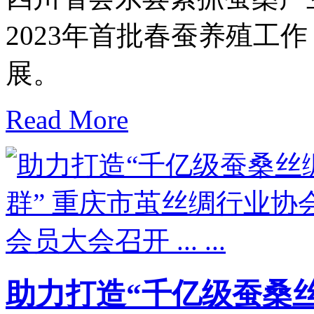
2023年首批春蚕养殖工
展。
Read More
助力打造“千亿级蚕桑丝