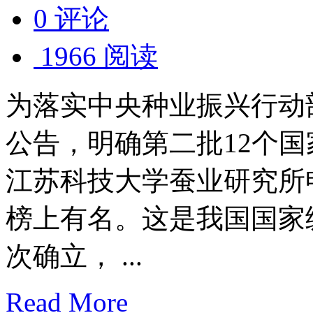
0 评论
1966 阅读
为落实中央种业振兴行动
公告，明确第二批12个
江苏科技大学蚕业研究所
榜上有名。这是我国国家
次确立， ...
Read More