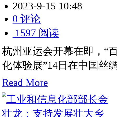
2023-9-15 10:48
0 评论
1597 阅读
杭州亚运会开幕在即，“
化体验展”14日在中国丝
Read More