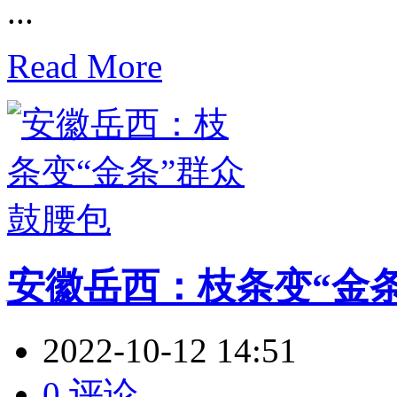
...
Read More
安徽岳西：枝条变“金
2022-10-12 14:51
0 评论