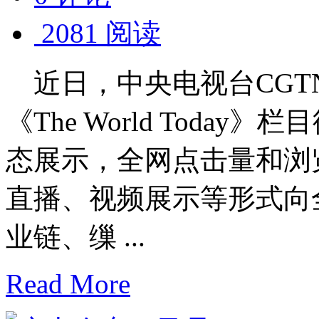
2081 阅读
近日，中央电视台CGT
《The World Toda
态展示，全网点击量和浏览
直播、视频展示等形式向
业链、缫 ...
Read More