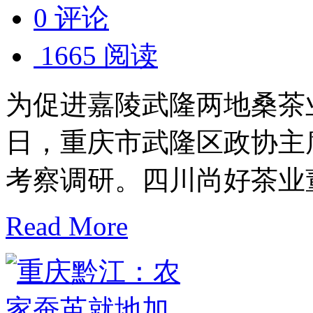
0 评论
1665 阅读
为促进嘉陵武隆两地桑茶业高
日，重庆市武隆区政协主
考察调研。四川尚好茶业董事长
Read More