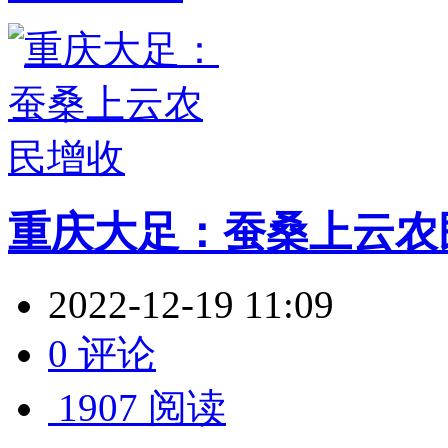
重庆大足：蚕桑上云农
2022-12-19 11:09
0 评论
1907 阅读