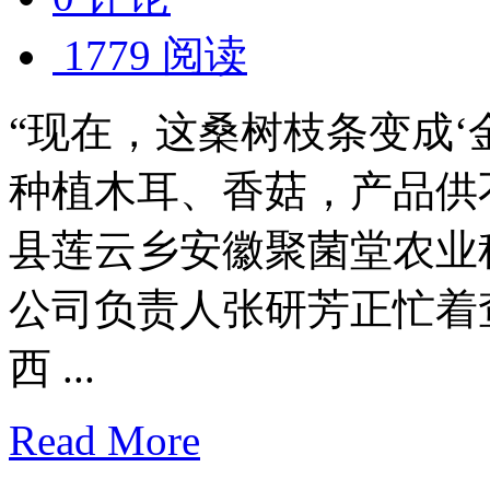
1779 阅读
“现在，这桑树枝条变成‘
种植木耳、香菇，产品供
县莲云乡安徽聚菌堂农业
公司负责人张研芳正忙
西 ...
Read More