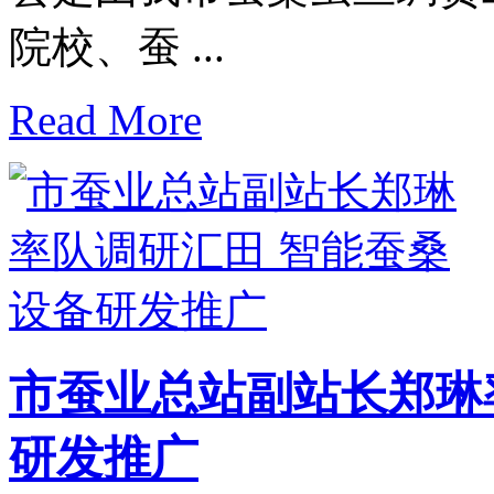
院校、蚕 ...
Read More
市蚕业总站副站长郑琳
研发推广