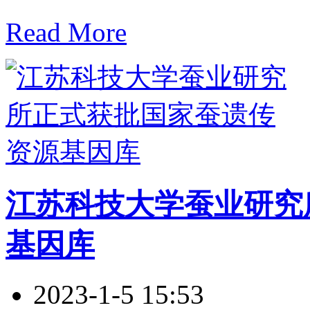
Read More
江苏科技大学蚕业研究
基因库
2023-1-5 15:53