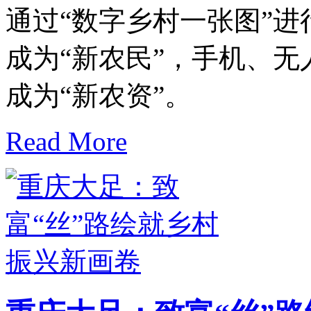
通过“数字乡村一张图”
成为“新农民”，手机、无
成为“新农资”。
Read More