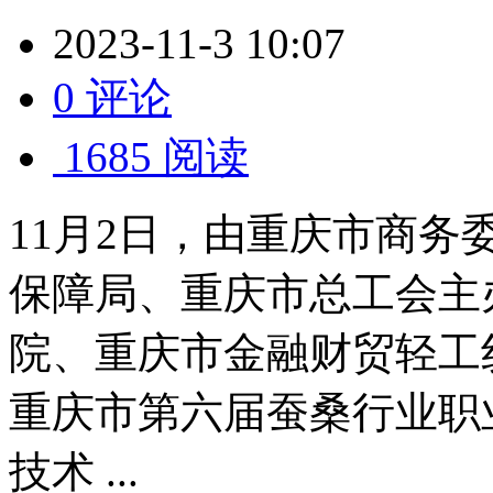
2023-11-3 10:07
0 评论
1685 阅读
11月2日，由重庆市商
保障局、重庆市总工会主
院、重庆市金融财贸轻工
重庆市第六届蚕桑行业职
技术 ...