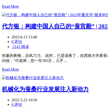
Read More
代方银：构建中国人自己的“蚕宫殿” | 2022年
2022-6-13 15:48
0 评论
2143 阅读
初夏的夜晚，凉风习习。 此时，已是深夜了，在西南大学家蚕
问他：“代老师，您一年365天，几乎 ...
Read More
机械化为蚕桑行业发展注入新动力
2022-5-23 10:50
0 评论