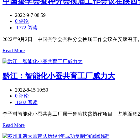
中国蚕学会蚕种分会换届工作会议在陕西
2022-9-7 08:59
0 评论
1772 阅读
2022年9月2日，中国蚕学会蚕种分会换届工作会议在安康
Read More
黔江：智能化小蚕共育工厂威力大
2022-8-15 10:50
0 评论
1602 阅读
李子村智能化小蚕共育工厂属于鲁渝扶贫协作项目，占地面积2600
Read More