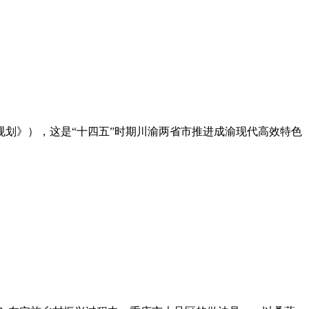
划》），这是“十四五”时期川渝两省市推进成渝现代高效特色