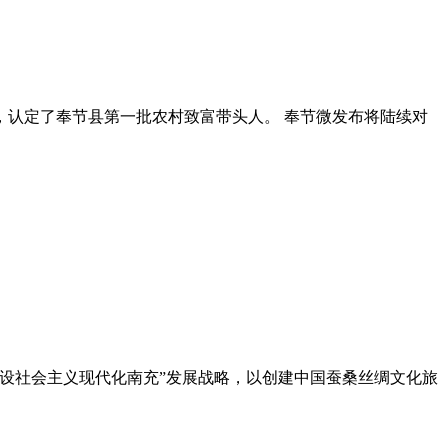
认定了奉节县第一批农村致富带头人。 奉节微发布将陆续对
建设社会主义现代化南充”发展战略，以创建中国蚕桑丝绸文化旅