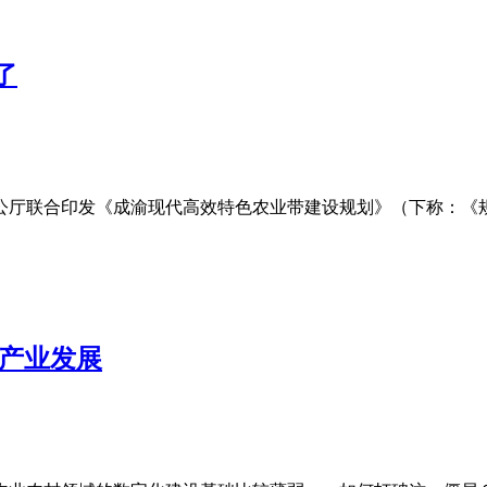
了
公厅联合印发《成渝现代高效特色农业带建设规划》（下称：《规
色产业发展