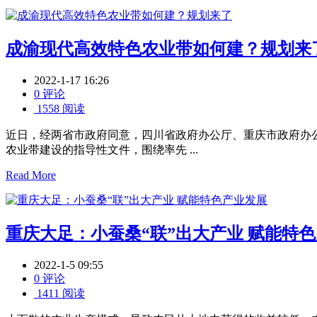
成渝现代高效特色农业带如何建？规划来
2022-1-17 16:26
0 评论
1558 阅读
近日，经两省市政府同意，四川省政府办公厅、重庆市政府办
农业带建设的指导性文件，围绕率先 ...
Read More
重庆大足：小蚕桑“联”出大产业 赋能特
2022-1-5 09:55
0 评论
1411 阅读