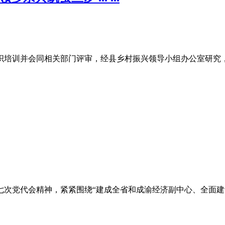
织培训并会同相关部门评审，经县乡村振兴领导小组办公室研究，
笫七次党代会精神，紧紧围绕“建成全省和成渝经济副中心、全面