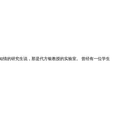
知情的研究生说，那是代方银教授的实验室。 曾经有一位学生