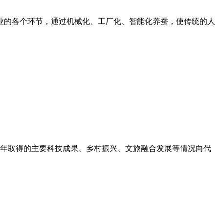
业的各个环节，通过机械化、工厂化、智能化养蚕，使传统的人
近年取得的主要科技成果、乡村振兴、文旅融合发展等情况向代