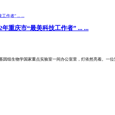
重庆市“最美科技工作者” ... ...
基因组生物学国家重点实验室一间办公室里，灯依然亮着。一位