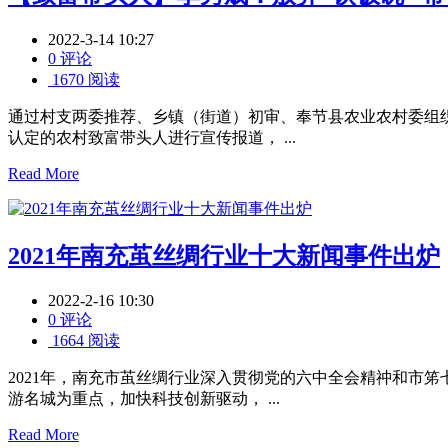
2022-3-14 10:27
0 评论
1670 阅读
通过村支两委推荐、乡镇（街道）初审、奉节县农业农村委组
认定的农村致富带头人进行宣传报道， ...
Read More
2021年南充茧丝绸行业十大新闻事件出炉
2022-2-16 10:30
0 评论
1664 阅读
2021年，南充市茧丝绸行业深入贯彻党的六中全会精祌和市
游名城为重点，加快科技创新驱动， ...
Read More