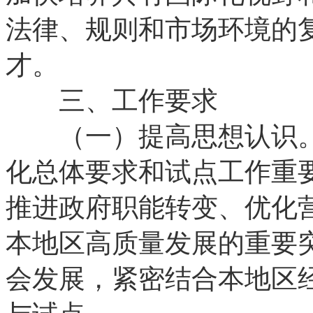
法律、规则和市场环境的
才。
三、工作要求
（一）提高思想认识。
化总体要求和试点工作重
推进政府职能转变、优化
本地区高质量发展的重要
会发展，紧密结合本地区