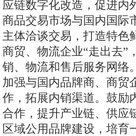
应链数字化改造，促进内
商品交易市场与国内国际
主体洽谈交易，打造特色
商贸、物流企业“走出去”
销、物流和售后服务网络
加强与国内品牌商、商贸
作，拓展内销渠道。鼓励
合作，提升产业链、供应
区域公用品牌建设，培育