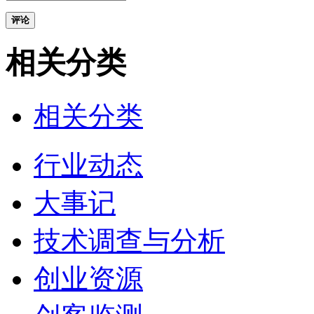
评论
相关分类
相关分类
行业动态
大事记
技术调查与分析
创业资源