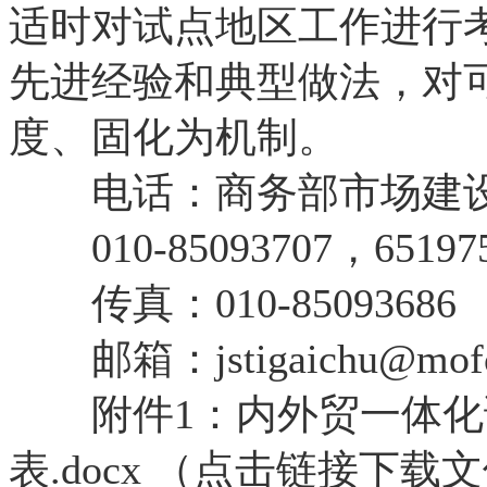
适时对试点地区工作进行
先进经验和典型做法，对
度、固化为机制。
电话：商务部市场建设
010-85093707，65197
传真：010-85093686
邮箱：
jstigaichu@mof
附件1：
内外贸一体化
表.docx
（点击链接下载文