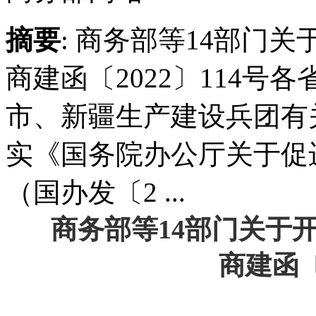
摘要
: 商务部等14部门
商建函〔2022〕114
市、新疆生产建设兵团
实《国务院办公厅关于促
（国办发〔2 ...
商务部等14部门关于
商建函〔