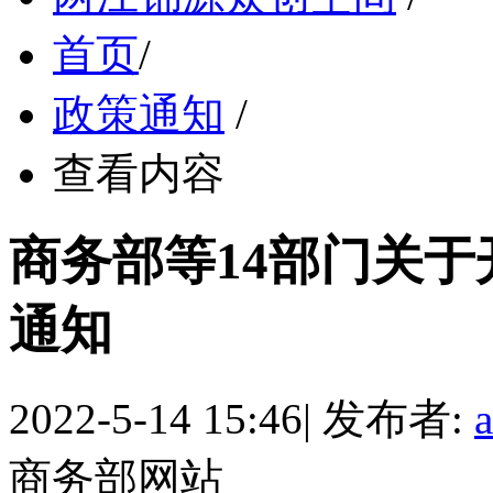
首页
/
政策通知
/
查看内容
商务部等14部门关
通知
2022-5-14 15:46
|
发布者:
商务部网站