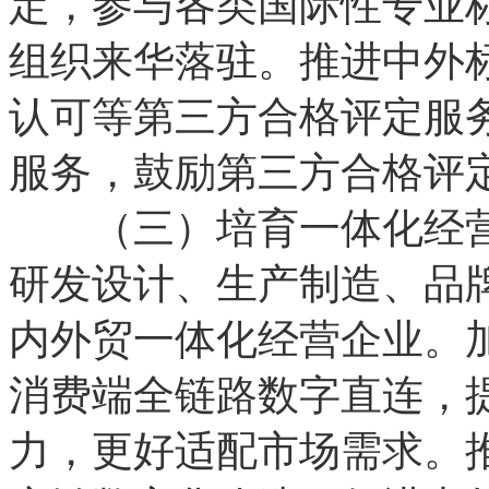
定，参与各类国际性专业
组织来华落驻。推进中外
认可等第三方合格评定服
服务，鼓励第三方合格评
（三）培育一体化经营
研发设计、生产制造、品
内外贸一体化经营企业。
消费端全链路数字直连，
力，更好适配市场需求。