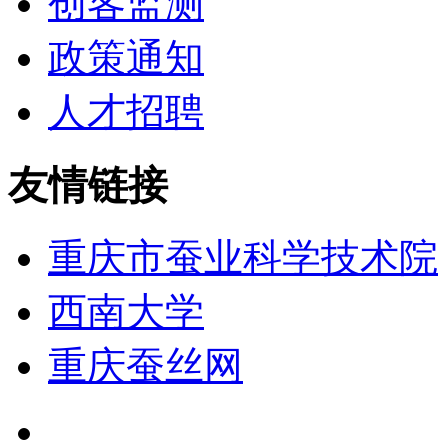
创客监测
政策通知
人才招聘
友情链接
重庆市蚕业科学技术院
西南大学
重庆蚕丝网