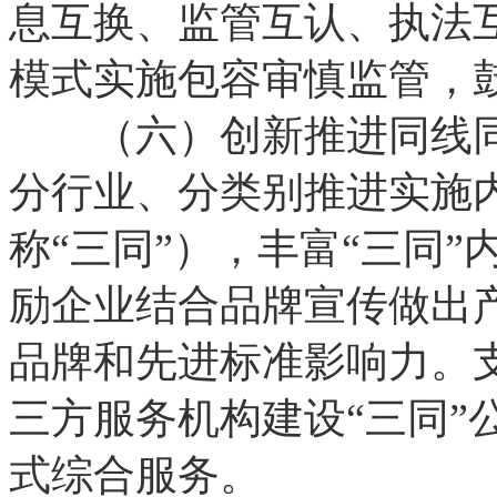
息互换、监管互认、执法
模式实施包容审慎监管，
（六）创新推进同线同
分行业、分类别推进实施
称“三同”），丰富“三同”
励企业结合品牌宣传做出产
品牌和先进标准影响力。支
三方服务机构建设“三同”
式综合服务。