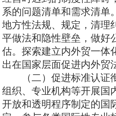
系的问题清单和需求清单
地方性法规、规定，清理
平做法和隐性壁垒，做好
估。探索建立内外贸一体
出在国家层面促进内外贸
（二）促进标准认证衔
组织、专业机构等开展国
开放和透明程序制定的国