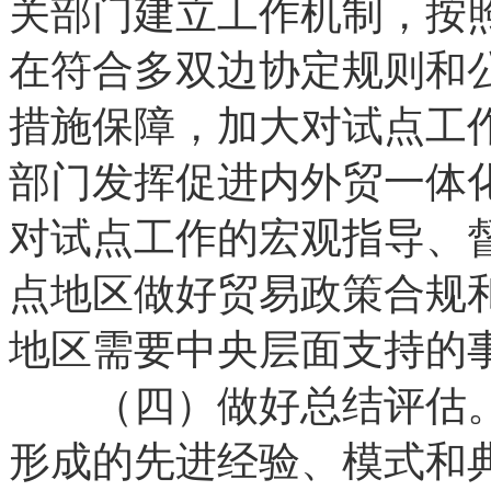
关部门建立工作机制，按
在符合多双边协定规则和
措施保障，加大对试点工
部门发挥促进内外贸一体
对试点工作的宏观指导、
点地区做好贸易政策合规
地区需要中央层面支持的
（四）做好总结评估。
形成的先进经验、模式和