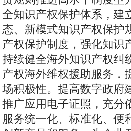
全知识产权保护体系，建
态、新模式知识产权保护
产权保护制度，强化知识
持续健全海外知识产权纠
产权海外维权援助服务，
场积极性。提高数字政府
推广应用电子证照，充分
服务统一化、标准化、便