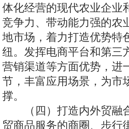
体化经营的现代农业企业
竞争力、带动能力强的农
地市场，着力打造优势特
纽。发挥电商平台和第三
营销渠道等方面优势，进
节，丰富应用场景，为市
撑。
（四）打造内外贸融合
贸商品服务的商圈、步行