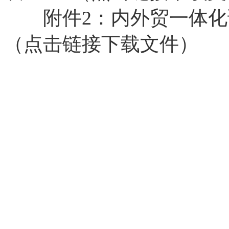
附件2：
内外贸一体化试
（点击链接下载文件）