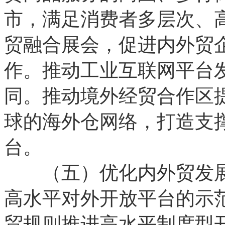
市，满足消费者多层次、
贸融合展会，促进内外贸
作。推动工业互联网平台
同。推动境外经贸合作区
球的海外仓网络，打造支
台。
（五）优化内外贸发展
高水平对外开放平台的示
贸规则推进高水平制度型