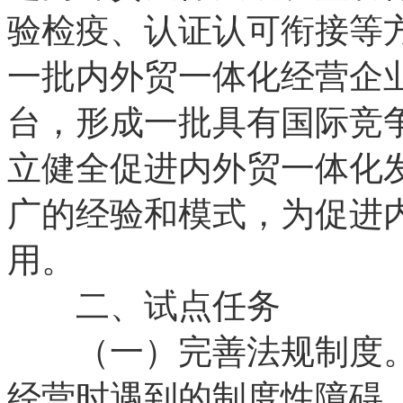
验检疫、认证认可衔接等
一批内外贸一体化经营企
台，形成一批具有国际竞
立健全促进内外贸一体化
广的经验和模式，为促进
用。
二、试点任务
（一）完善法规制度。
经营时遇到的制度性障碍