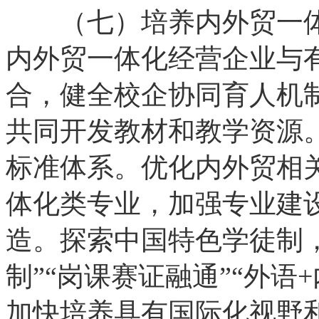
（七）培养内外贸一体
内外贸一体化经营企业与
合，健全校企协同育人机制
共同开发教材和教学资源
标准体系。优化内外贸相
体化类专业，加强专业建
造。探索中国特色学徒制，
制”“岗课赛证融通”“外语
加快培养具有国际化视野