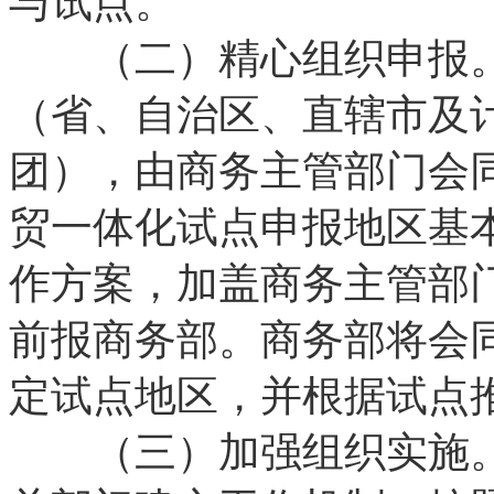
与试点。
（二）精心组织申报。
（省、自治区、直辖市及
团），由商务主管部门会
贸一体化试点申报地区基
作方案，加盖商务主管部门
前报商务部。商务部将会
定试点地区，并根据试点
（三）加强组织实施。