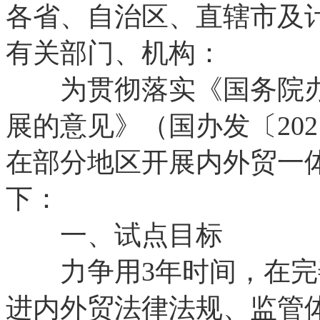
各省、自治区、直辖市及
有关部门、机构：
为贯彻落实《国务院办
展的意见》（国办发〔20
在部分地区开展内外贸一
下：
一、试点目标
力争用3年时间，在完
进内外贸法律法规、监管