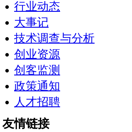
行业动态
大事记
技术调查与分析
创业资源
创客监测
政策通知
人才招聘
友情链接