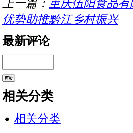
上一篇：
重庆伍阳食品有
优势助推黔江乡村振兴
最新评论
评论
相关分类
相关分类