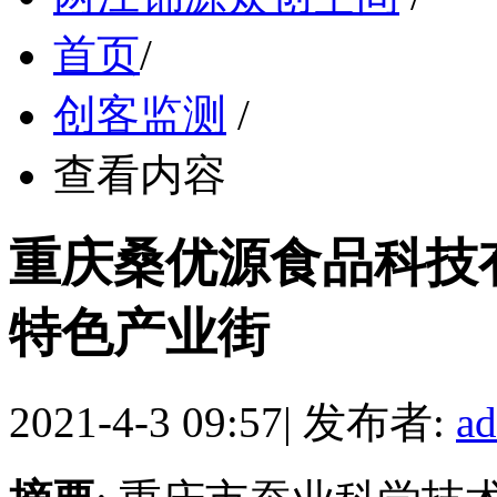
首页
/
创客监测
/
查看内容
重庆桑优源食品科技
特色产业街
2021-4-3 09:57
|
发布者:
a