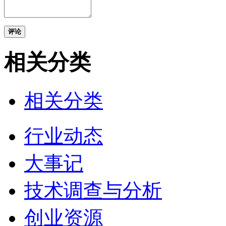
评论
相关分类
相关分类
行业动态
大事记
技术调查与分析
创业资源