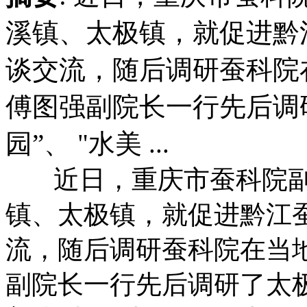
溪镇、太极镇，就促进黔
谈交流，随后调研蚕科院
傅图强副院长一行先后调
园”、 "水美 ...
近日，重庆市蚕科院副
镇、太极镇，就促进黔江
流，随后调研蚕科院在当
副院长一行先后调研了太极