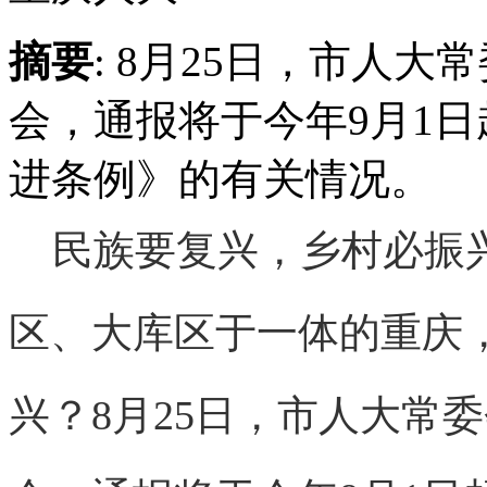
摘要
: 8月25日，市人
会，通报将于今年9月1
进条例》的有关情况。
民族要复兴，乡村必振兴
区、大库区于一体的重庆
兴？8月25日，市人大常