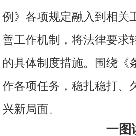
例》各项规定融入到相关
善工作机制，将法律要求
的具体制度措施。围绕《条
作各项任务，稳扎稳打、
兴新局面。
一图读懂《重