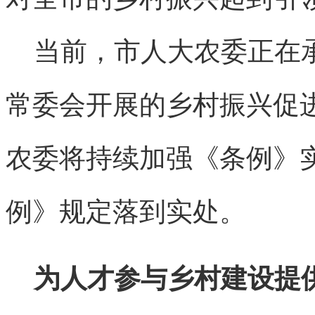
当前，市人大农委正在承
常委会开展的乡村振兴促
农委将持续加强《条例》
例》规定落到实处。
为人才参与乡村建设提