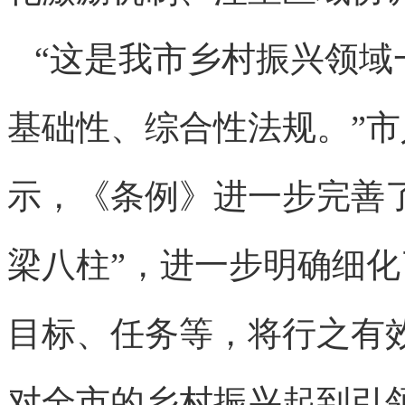
“这是我市乡村振兴领域
基础性、综合性法规。”
示，《条例》进一步完善
梁八柱”，进一步明确细
目标、任务等，将行之有
对全市的乡村振兴起到引