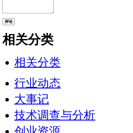
评论
相关分类
相关分类
行业动态
大事记
技术调查与分析
创业资源