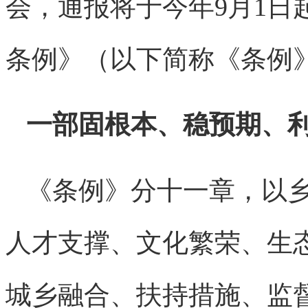
会，通报将于今年9月1日
条例》（以下简称《条例
一部固根本、稳预期、
《条例》分十一章，以乡
人才支撑、文化繁荣、生
城乡融合、扶持措施、监