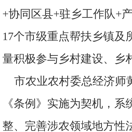
+协同区县+驻乡工作队+
17个市级重点帮扶乡镇及
量积极参与乡村建设、乡
市农业农村委总经济师黄
《条例》实施为契机，系
整、完善涉农领域地方性