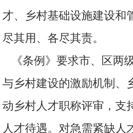
才、乡村基础设施建设和
尽其用、各尽其责。
《条例》要求市、区两级
与乡村建设的激励机制、
动乡村人才职称评审，支
人才待遇。对急需紧缺人