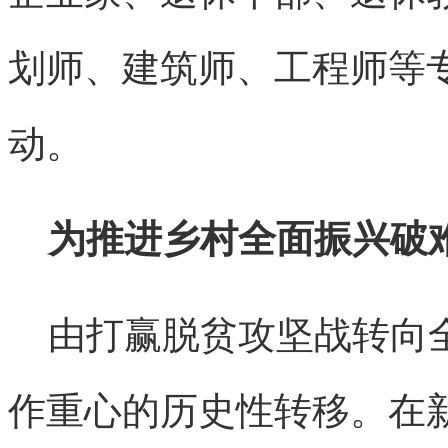
划师、建筑师、工程师等
动。
为推进乡村全面振兴破
由打赢脱贫攻坚战转向全
作重心的历史性转移。在