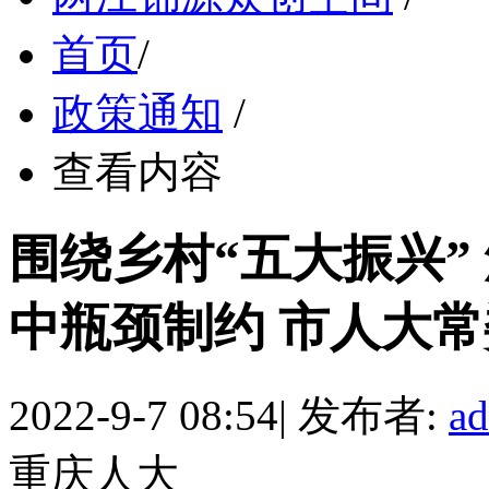
首页
/
政策通知
/
查看内容
围绕乡村“五大振兴”
中瓶颈制约 市人大常委
2022-9-7 08:54
|
发布者:
a
重庆人大