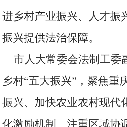
进乡村产业振兴、人才振
振兴提供法治保障。
市人大常委会法制工委副
乡村“五大振兴”，聚焦重
振兴、加快农业农村现代
化激励机制、注重区域协