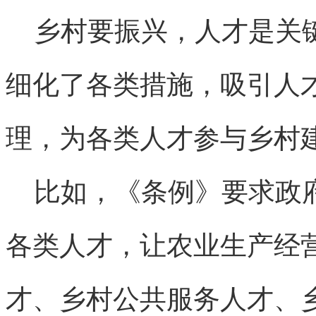
乡村要振兴，人才是关键
细化了各类措施，吸引人
理，为各类人才参与乡村
比如，《条例》要求政府
各类人才，让农业生产经
才、乡村公共服务人才、