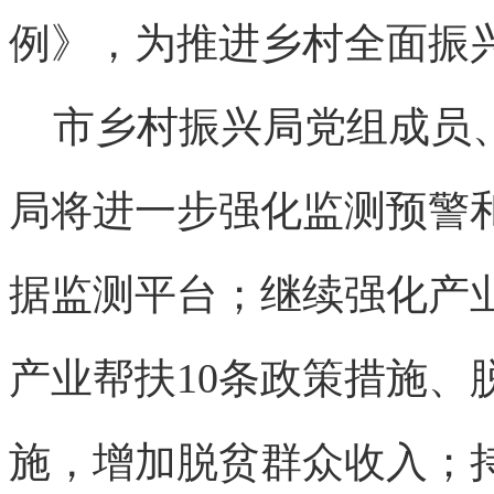
例》，为推进乡村全面振
市乡村振兴局党组成员、
局将进一步强化监测预警
据监测平台；继续强化产
产业帮扶10条政策措施、
施，增加脱贫群众收入；持