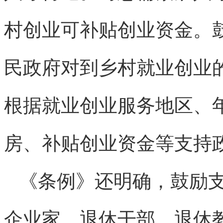
村创业可补贴创业资金。
民政府对到乡村就业创业
根据就业创业服务地区、
房、补贴创业资金等支持
《条例》还明确，鼓励支
企业家、退休干部、退休