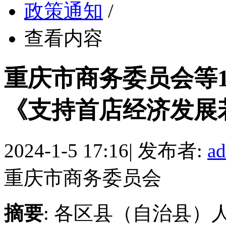
政策通知
/
查看内容
重庆市商务委员会等
《支持首店经济发展若干措
2024-1-5 17:16
|
发布者:
a
重庆市商务委员会
摘要
: 各区县（自治县