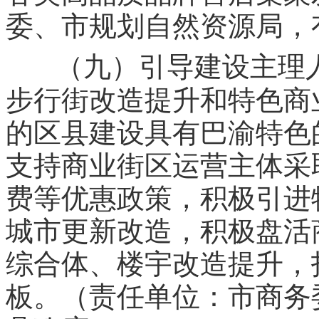
委、市规划自然资源局，
（九）引导建设主理
步行街改造提升和特色商
的区县建设具有巴渝特色
支持商业街区运营主体采
费等优惠政策，积极引进
城市更新改造，积极盘活
综合体、楼宇改造提升，
板。（责任单位：市商务