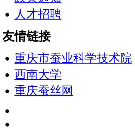
人才招聘
友情链接
重庆市蚕业科学技术院
西南大学
重庆蚕丝网