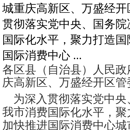
城重庆高新区、万盛经开
贯彻落实党中央、国务院
国际化水平，聚力打造国
国际消费中心 ...
各区县（自治县）人民政
庆高新区、万盛经开区管
为深入贯彻落实党中央
我市
消费国际化水平，聚
加快推进国际消费中心城