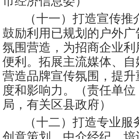
市经济信息委）
（十一）打造宣传推
鼓励利用已规划的户外广
氛围营造，为招商企业利
便利。拓展主流媒体、自
营造品牌宣传氛围，提升
度和影响力。（责任单位
局，有关区县政府）
（十二）打造专业服
创意策划、中介经纪、培