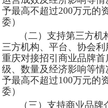
200
予最高不超过
万元的
委）
（二）支持第三方机
三方机构、平台、协会利
重庆对接招引商业品牌首
级、数量及经济影响等情
100
予最高不超过
万元的
委）
（三）支持商业品牌