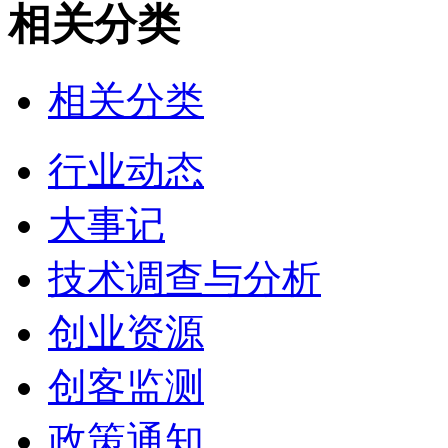
相关分类
相关分类
行业动态
大事记
技术调查与分析
创业资源
创客监测
政策通知