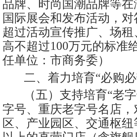
品牌、时尚国潮品牌等在
国际展会和发布活动，对
超过活动宣传推广、场租
100
高不超过
万元的标准
任单位：市商务委）
二、着力培育“必购必
（五）支持培育“老字
字号、重庆老字号名店，
区、产业园区、交通枢纽