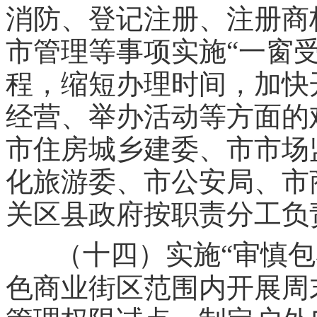
消防、登记注册、注册商
“
市管理等事项实施
一窗
程，缩短办理时间，加快
经营、举办活动等方面的
市住房城乡建委、市市场
化旅游委、市公安局、市
关区县政府按职责分工负
（十四）实施“审慎包
色商业街区范围内开展周