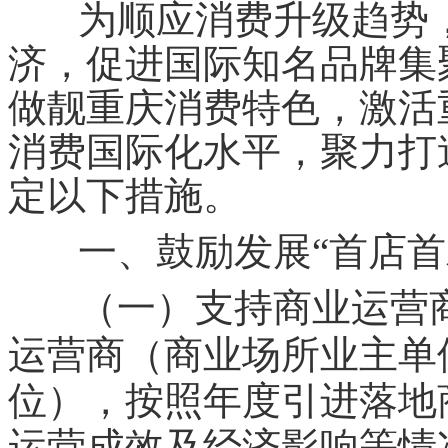
为顺应消费升级趋势，
济，促进国际知名品牌集
做靓重庆消费特色，激活
消费国际化水平，聚力打
定以下措施。
一、鼓励发展“首店首
（一）支持商业运营
运营商（商业场所业主单
位），按照年度引进落地
运营成效及经济影响等情