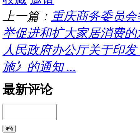
上一篇：
重庆商务委员会
举促进和扩大家居消费的通知 ... .
人民政府办公厅关于印发
施》的通知 ...
最新评论
评论