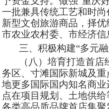
“
予资金支持。做强
重庆
一批兼具传统工艺和时尚
新型文创旅游商品，择优
市农业农村委、市经济信
三、积极构建“多元融
（八）培育打造首店
务区、寸滩国际新城及重
地更多国际国内知名商业
点在项目规划、土地供给
各类高品质品牌首店集聚