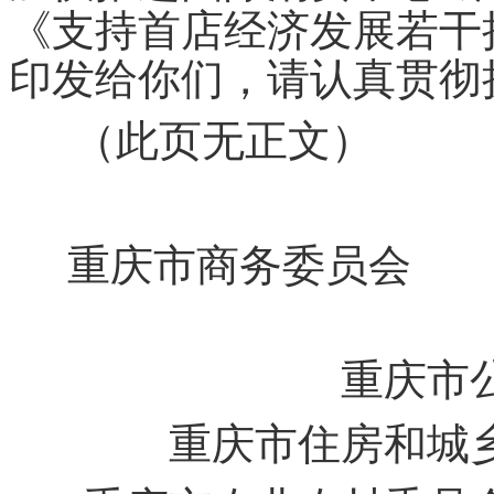
《支持首店经济发展若干
印发给你们，请认真贯彻
（此页无正文）
重庆市商务委员会
重庆市
重庆市住房和城