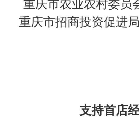
重庆市农业农村委员
重庆市招商投资促进
支持首店