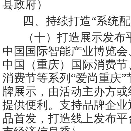
县政府）
四、持续打造“系统配
（十）打造展示发布
中国国际智能产业博览会
中国（重庆）国际消费节
“
”
消费节等系列
爱尚重庆
牌展示，由活动主办方或
提供便利。支持品牌企业
品首发，打造线上发布平