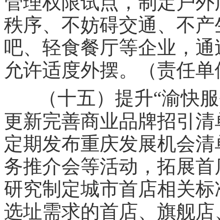
管理权限试点，制定户外
秩序、不妨碍交通、不产
吧、轻食餐厅等企业，通
允许适度外摆。（责任单
（十五）提升“渝快服
更新完善商业品牌招引清
定期发布重庆发展机会清
务推介会等活动，拓展首
研究制定城市首店相关标
选址需求的首店、旗舰店