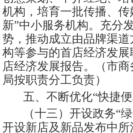
机构，培育一批传播、传
”
新
中小服务机构。充分
势，推动成立由品牌渠道
构等参与的首店经济发展
店经济发展报告。（市商
局按职责分工负责）
五、不断优化“快捷便
（十三）开设政务“绿
开设新店及新品发布中所