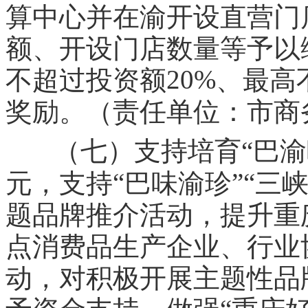
算中心并在渝开设直营门
额、开设门店数量等予以
20%
不超过投资额
、最高
奖励。（责任单位：市商
（七）支持培育“巴渝
“
”“
元，支持
巴味渝珍
三
题品牌推介活动，提升重
点消费品生产企业、行业
动，对积极开展主题性品