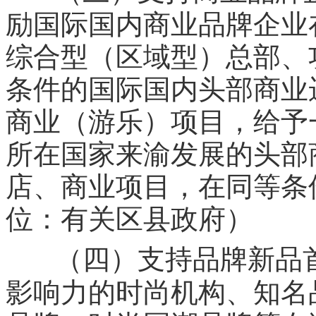
励国际国内商业品牌企业
综合型（区域型）总部、
条件的国际国内头部商业
商业（游乐）项目，给予
所在国家来渝发展的头部
店、商业项目，在同等条
位：有关区县政府）
（四）支持品牌新品
影响力的时尚机构、知名