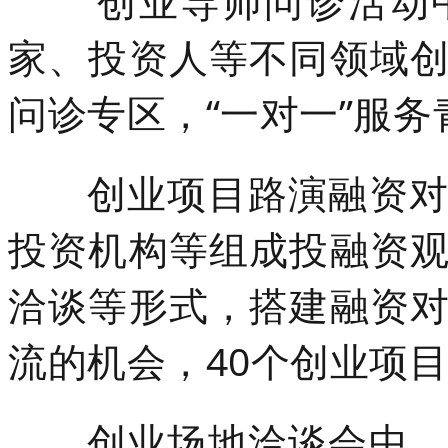
创业导师问诊活动
家、投资人等不同领域
问诊专区，“一对一”服务
创业项目路演融资
投资机构等组成投融资
洽谈等形式，搭建融资
流的机会，40个创业项目
创业场地洽谈会中