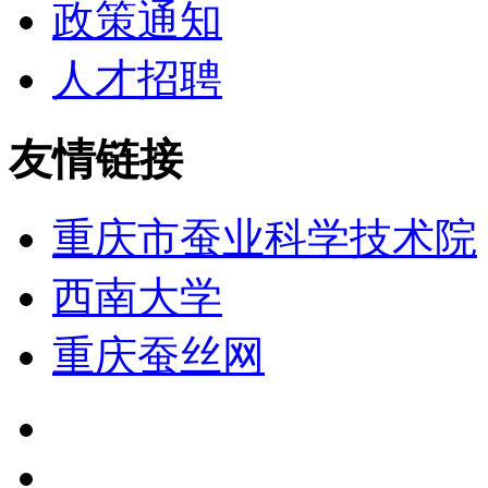
政策通知
人才招聘
友情链接
重庆市蚕业科学技术院
西南大学
重庆蚕丝网