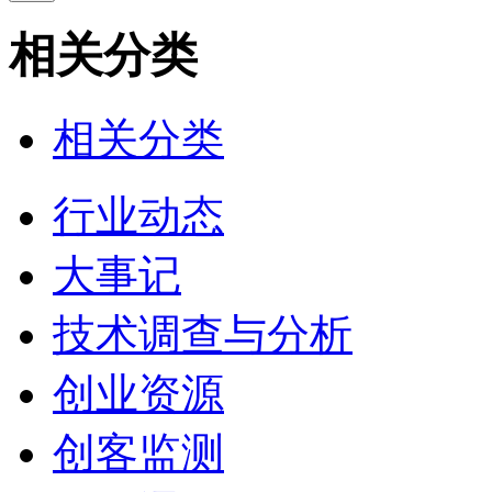
相关分类
相关分类
行业动态
大事记
技术调查与分析
创业资源
创客监测