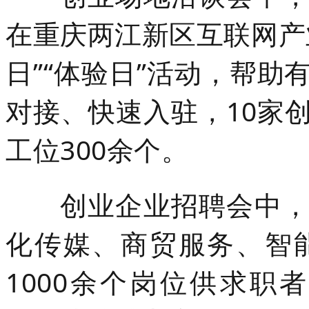
在重庆两江新区互联网产
日”“体验日”活动，帮
对接、快速入驻，10家
工位300余个。
创业企业招聘会中
化传媒、商贸服务、智
1000余个岗位供求职