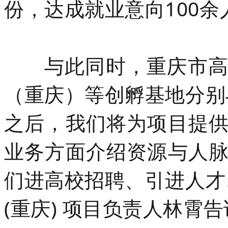
份，达成就业意向100余
与此同时，重庆市
（重庆）等创孵基地分别
之后，我们将为项目提
业务方面介绍资源与人
们进高校招聘、引进人才
(重庆) 项目负责人林霄