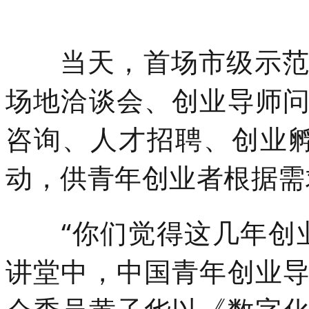
当天，首场市级示
场地洽谈会、创业导师
咨询、人才招聘、创业孵
动，供青年创业者根据需
“你们觉得这几年创
讲堂中，中国青年创业