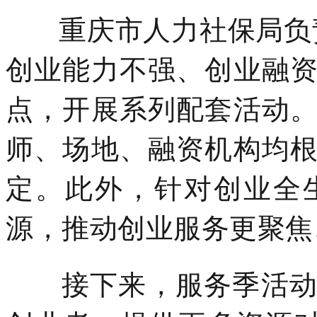
重庆市人力社保局负
创业能力不强、创业融
点，开展系列配套活动
师、场地、融资机构均
定。此外，针对创业全
源，推动创业服务更聚焦
接下来，服务季活