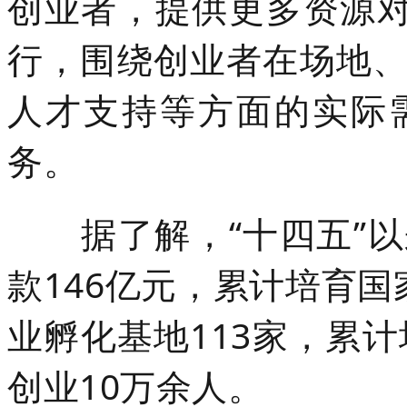
创业者，提供更多资源对
行，围绕创业者在场地
人才支持等方面的实际
务。
据了解，“十四五”
款146亿元，累计培育
业孵化基地113家，累计
创业10万余人。