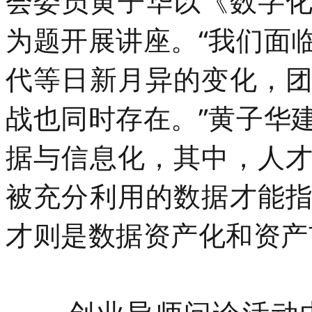
会委员黄子华以《数字
为题开展讲座。“我们面
代等日新月异的变化，
战也同时存在。”黄子华
据与信息化，其中，人
被充分利用的数据才能
才则是数据资产化和资产