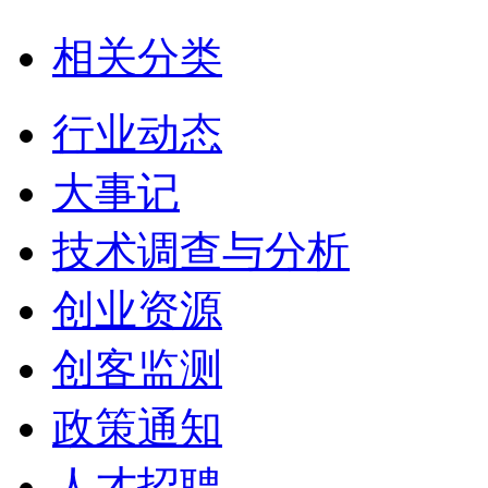
相关分类
行业动态
大事记
技术调查与分析
创业资源
创客监测
政策通知
人才招聘