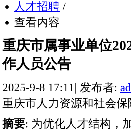
人才招聘
/
查看内容
重庆市属事业单位20
作人员公告
2025-9-8 17:11
|
发布者:
a
重庆市人力资源和社会保
摘要
: 为优化人才结构