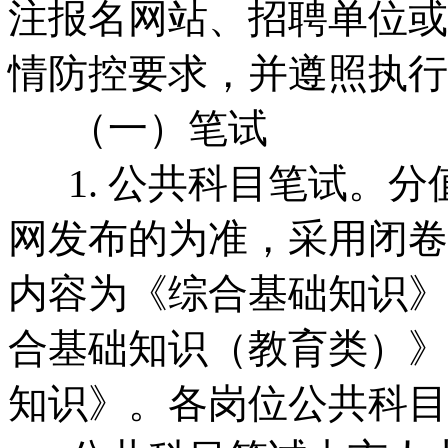
注报名网站、招聘单位或
情防控要求，并遵照执行
（一）笔试
1. 公共科目笔试。分
网发布的为准，采用闭卷
内容为《综合基础知识》
合基础知识（教育类）》
知识》。各岗位公共科目