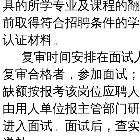
具的所学专业及课程的翻译
前取得符合招聘条件的学
认证材料。
复审时间安排在面试人
复审合格者，参加面试；
缺额按报考该岗位应聘人
由用人单位报主管部门研
进入面试。面试后，查实