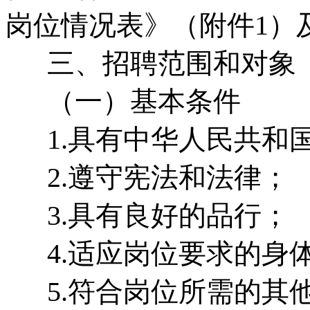
岗位情况表》（附件1）
三、招聘范围和对象
（一）基本条件
1.具有中华人民共和
2.遵守宪法和法律；
3.具有良好的品行；
4.适应岗位要求的身
5.符合岗位所需的其