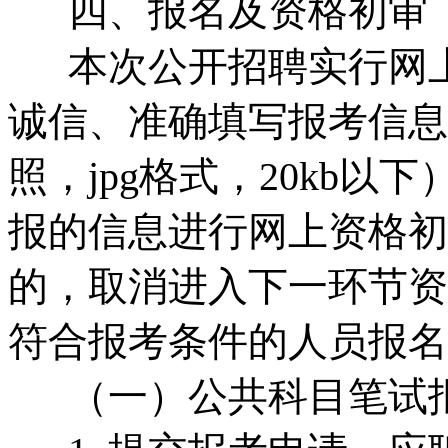
四、报名及资格初审
本次公开招聘实行网上
诚信、准确填写报考信息
照，jpg格式，20kb
报的信息进行网上资格初
的，取消进入下一环节资
符合报考条件的人员报名
（一）公共科目笔试