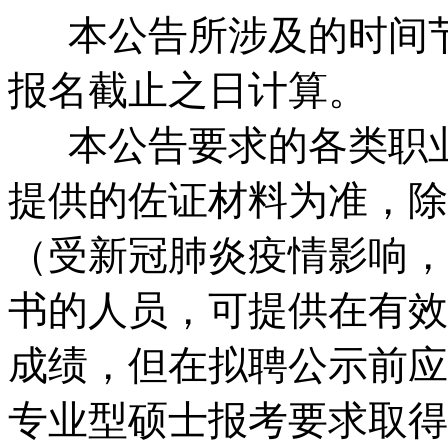
本公告所涉及的时间节
报名截止之日计算。
本公告要求的各类职业
提供的佐证材料为准，除
（受新冠肺炎疫情影响，
书的人员，可提供在有效
成绩，但在拟聘公示前应
专业型硕士报考要求取得