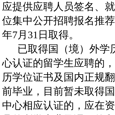
应提供应聘人员签名、就
位集中公开招聘报名推荐
年7月31日取得。
已取得国（境）外学历
心认证的留学生应聘的，
历学位证书及国内正规翻译
前毕业，目前暂未取得国
中心相应认证的，应在资