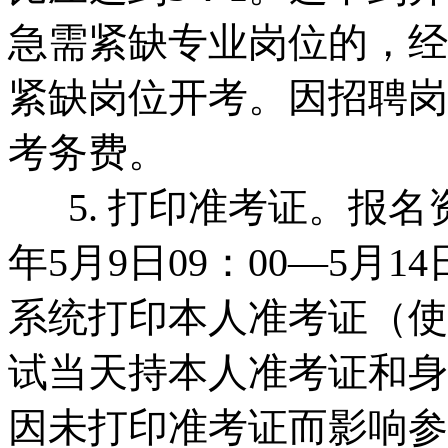
急需紧缺专业岗位的，经
紧缺岗位开考。因招聘岗
考务费。
5. 打印准考证。报名
年5月9日09：00—5月
系统打印本人准考证（使
试当天持本人准考证和身
因未打印准考证而影响参