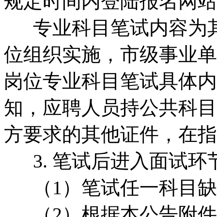
规定时间内登陆报名网站
专业科目笔试内容为其
位组织实施，市级事业单
岗位专业科目笔试具体内
知，应聘人员持公共科目
方要求的其他证件，在指
3. 笔试后进入面试环
（1）笔试任一科目缺
（2）根据本公告附件1