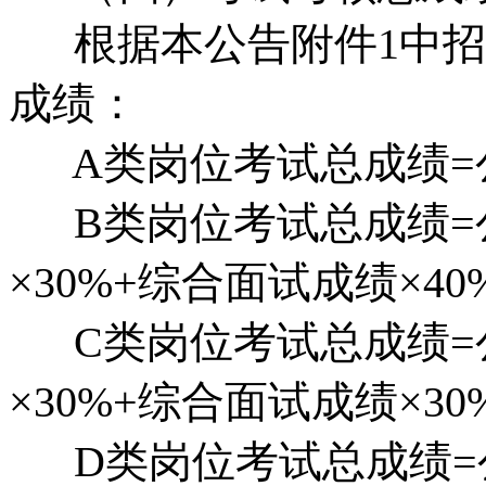
根据本公告附件1中招聘
成绩：
A类岗位考试总成绩=公共
B类岗位考试总成绩=公
×30%+综合面试成绩×40
C类岗位考试总成绩=公
×30%+综合面试成绩×30
D类岗位考试总成绩=公