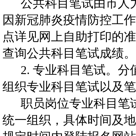
公共科目笔试由市人力社
因新冠肺炎疫情防控工作
点详见网上自助打印的准
查询公共科目笔试成绩。
2. 专业科目笔试。分
组织专业科目笔试以及笔
职员岗位专业科目笔试
统一组织，具体时间及地