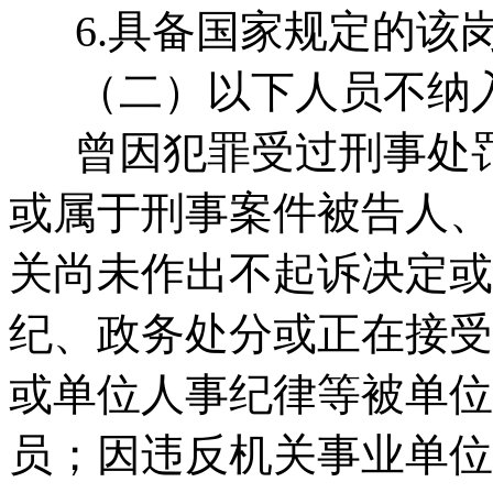
6.具备国家规定的该
（二）以下人员不纳入
曾因犯罪受过刑事处罚
或属于刑事案件被告人、
关尚未作出不起诉决定或
纪、政务处分或正在接受
或单位人事纪律等被单位
员；因违反机关事业单位