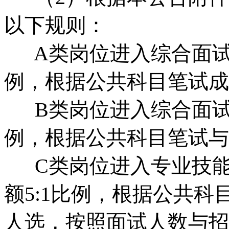
以下规则：
A类岗位进入综合面试的
例，根据公共科目笔试成
B类岗位进入综合面试的
例，根据公共科目笔试与
C类岗位进入专业技能
额5:1比例，根据公共
人选，按照面试人数与招