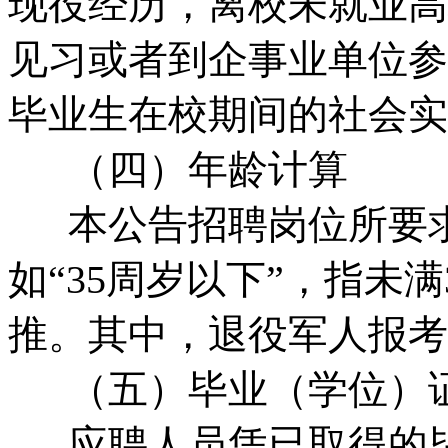
现役经历，离校未就业高
见习或者到企事业单位参
毕业生在校期间的社会实
（四）年龄计算
本公告招聘岗位所要求的
如“35周岁以下”，指未满
推。其中，退役军人报考
（五）毕业（学位）
应聘人员凭已取得的毕