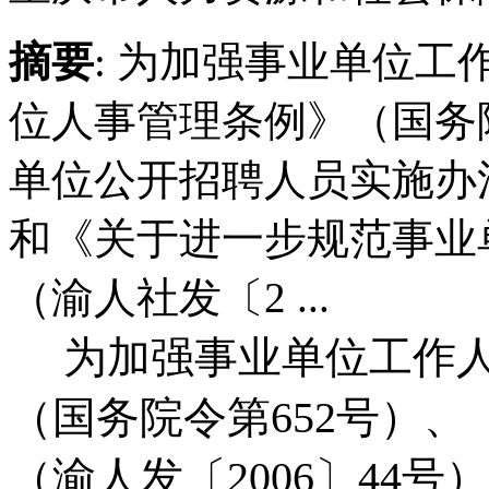
摘要
: 为加强事业单位
位人事管理条例》（国务
单位公开招聘人员实施办法
和《关于进一步规范事业
（渝人社发〔2 ...
为加强事业单位工作人
（国务院令第652号）
（渝人发〔2006〕44