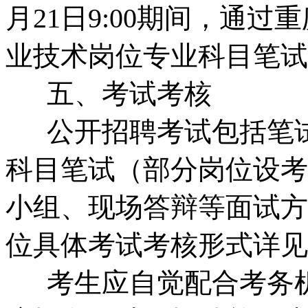
月21日9:00期间，通过重
业技术岗位专业科目笔试
五、考试考核
公开招聘考试包括笔试
科目笔试（部分岗位设考
小组、现场答辩等面试方
位具体考试考核形式详见
考生应自觉配合考务机