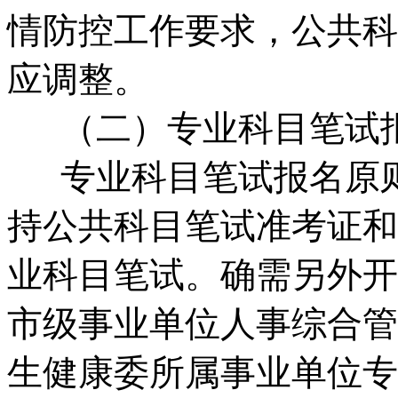
情防控工作要求，公共科
应调整。
（二）专业科目笔试
专业科目笔试报名原则
持公共科目笔试准考证和
业科目笔试。确需另外开
市级事业单位人事综合管
生健康委所属事业单位专业技