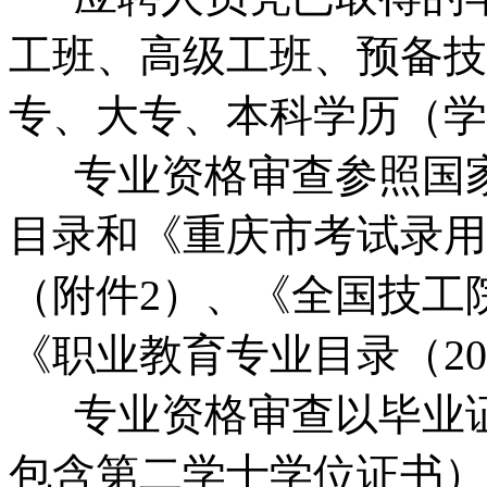
工班、高级工班、预备技
专、大专、本科学历（学
专业资格审查参照国家
目录和《重庆市考试录用
（附件2）、《全国技工院
《职业教育专业目录（20
专业资格审查以毕业证
包含第二学士学位证书）