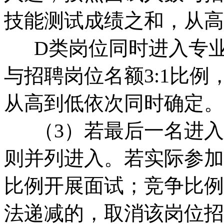
技能测试成绩之和，从高
D类岗位同时进入专业
与招聘岗位名额3:1比
从高到低依次同时确定。
（3）若最后一名进入
则并列进入。若实际参加
比例开展面试；竞争比例
法递减的，取消该岗位招