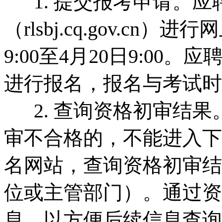
1. 提交报考申请。应
（rlsbj.cq.gov.c
9:00至4月20日9:0
进行报名，报名与考试时
2. 查询资格初审结果
审不合格的，不能进入下
名网站，查询资格初审结
位或主管部门）。通过资
息，以方便后续信息查询