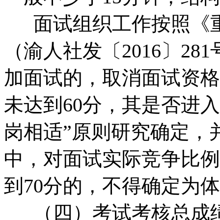
面试组织工作按照《重
（渝人社发〔2016〕2
加面试的，取消面试资格
未达到60分，其是否进
岗相适”原则研究确定，
中，对面试实际竞争比例
到70分的，不得确定为
（四）考试考核总成