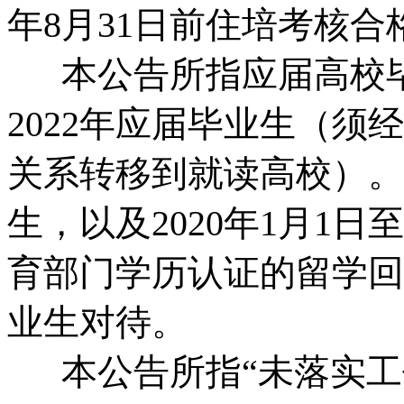
年8月31日前住培考核合
本公告所指应届高校毕
2022年应届毕业生（
关系转移到就读高校）。国
生，以及2020年1月1
育部门学历认证的留学回
业生对待。
本公告所指“未落实工作