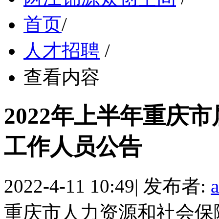
首页
/
人才招聘
/
查看内容
2022年上半年重庆
工作人员公告
2022-4-11 10:49
|
发布者:
重庆市人力资源和社会保