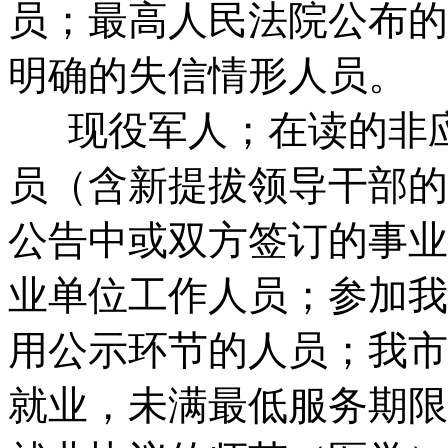
员；最高人民法院公布的
明确的失信情形人员。
现役军人；在读的非应
员（含新提拔领导干部的
公告中或双方签订的事业
业单位工作人员；参加我
用公示环节的人员；我市
就业，未满最低服务期限