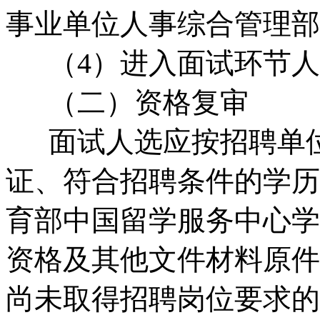
事业单位人事综合管理部
（4）进入面试环节人
（二）资格复审
面试人选应按招聘单位
证、符合招聘条件的学历
育部中国留学服务中心学
资格及其他文件材料原件
尚未取得招聘岗位要求的