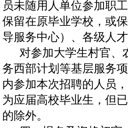
员未随用人单位参加职工
保留在原毕业学校，或保
导服务中心）、各级人才
对参加大学生村官、农
务西部计划等基层服务项
内参加本次招聘的人员，以
为应届高校毕业生，但已
的除外。