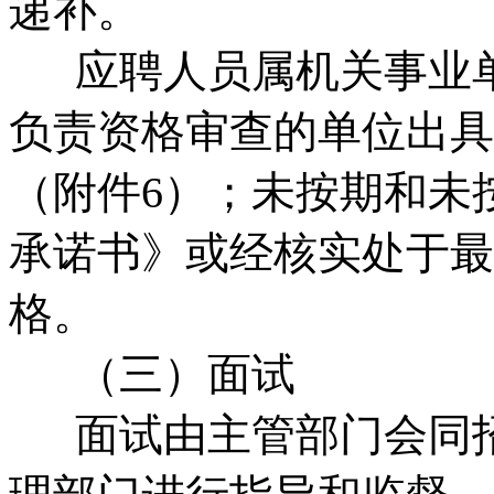
递补。
应聘人员属机关事业单
负责资格审查的单位出具
（附件6）；未按期和未
承诺书》或经核实处于最
格。
（三）面试
面试由主管部门会同招