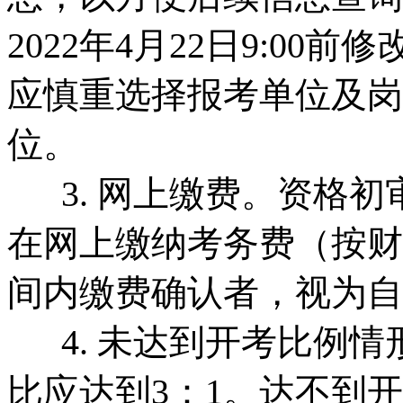
2022年4月22日9:0
应慎重选择报考单位及岗
位。
3. 网上缴费。资格初审合
在网上缴纳考务费（按财
间内缴费确认者，视为自
4. 未达到开考比例情
比应达到3：1。达不到