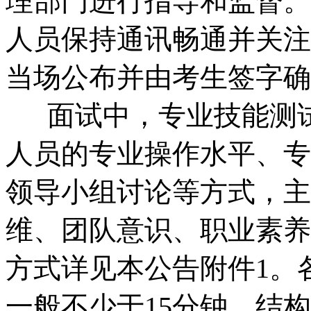
理部门进行指导和监督。
人员保持通讯畅通并关注
当场公布并由考生签字确
面试中，专业技能测试
人员的专业操作水平、专
领导小组讨论等方式，主
维、团队意识、职业素养
方式详见本公告附件1。
一般不少于15分钟，结