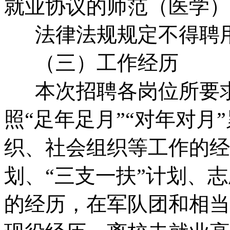
就业协议的师范（医学）
法律法规规定不得聘用
（三）工作经历
本次招聘各岗位所要求的
照“足年足月”“对年对
织、社会组织等工作的经
划、“三支一扶”计划、
的经历，在军队团和相当