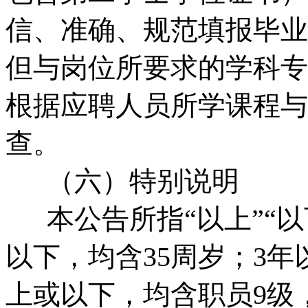
信、准确、规范填报毕业
但与岗位所要求的学科专
根据应聘人员所学课程与
查。
（六）特别说明
本公告所指“以上”“以下
以下，均含35周岁；3
上或以下，均含职员9级