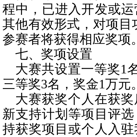
程中，已进入开发或运
其他有效形式，对项目
参赛者将获得相应奖项
七、奖项设置
大赛共设置一等奖
1
三等奖
3
名，奖金
1
万元
大赛获奖个人在获奖
新支持计划等项目评选
持获奖项目或个人入驻