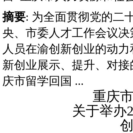
摘要
: 为全面贯彻党的
央、市委人才工作会议决
人员在渝创新创业的动力
新创业展示、提升、对接的
庆市留学回国 ...
重庆
关于举办