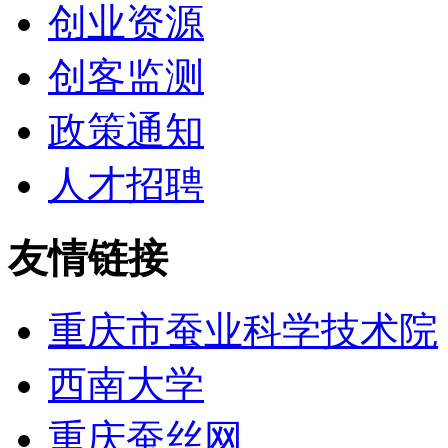
创业资源
创客监测
政策通知
人才招聘
友情链接
重庆市蚕业科学技术院
西南大学
重庆蚕丝网