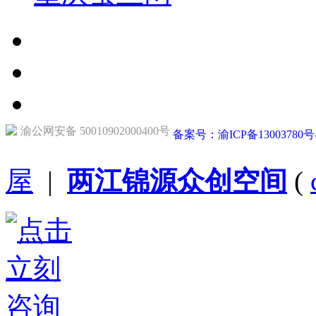
渝公网安备 50010902000400号
备案号：渝ICP备13003780号
屋
|
两江锦源众创空间
(