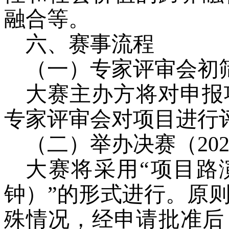
融合等。
六、赛事流程
（一）专家评审会初
大赛主办方将对申报
专家评审会对项目进行
（二）举办决赛（
20
大赛将采用
“项目路
钟）”的形式进行。原
殊情况，经申请批准后