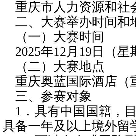
重庆市人力资源和社
二、大赛举办时间和
（一）大赛时间
2025
年
12
月
19
日（星
（二）大赛地点
重庆奥蓝国际酒店（
三、参赛对象
1
．
具有中国国籍，
具备一年及以上境外留