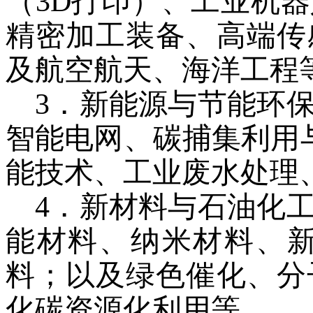
（
3D
打印）、工业机器
精密加工装备、高端传
及航空航天、海洋工程
3
．
新能源与节能环
智能电网、碳捕集利用
能技术、工业废水处理
4
．
新材料与石油化
能材料、纳米材料、
料；以及绿色催化、分
化碳资源化利用等。