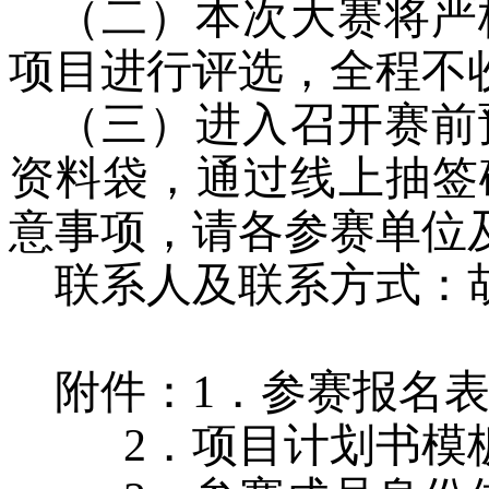
（二）本次大赛将严
项目进行评选，全程不
（三）进入召开赛前
资料袋，通过线上抽签
意事项，请各参赛单位
联系人及联系方式：
附件：
1
．
参赛报名
2
．
项目计划书模