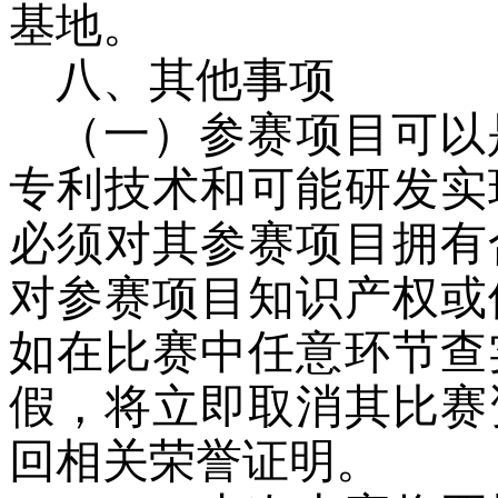
基地。
八、其他事项
（一）参赛项目可以
专利技术和可能研发实
必须对其参赛项目拥有
对参赛项目知识产权或
如在比赛中任意环节查
假，将立即取消其比赛
回相关荣誉证明。