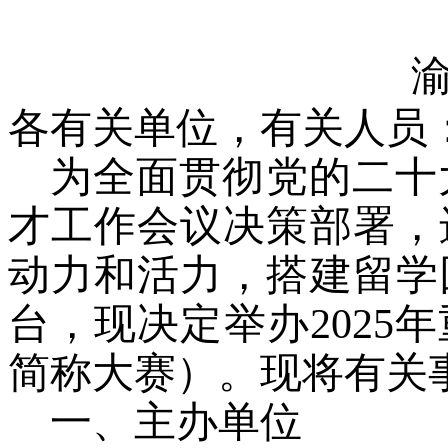
各有关单位，有关人员
为全面贯彻党的二十
才工作会议决策部署，
动力和活力，搭建留学
台，现决定举办
2025
年
简称大赛）。现将有关
一、主办单位