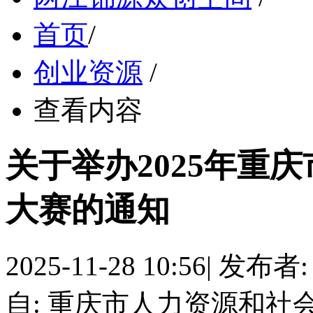
首页
/
创业资源
/
查看内容
关于举办2025年重
大赛的通知
2025-11-28 10:56
|
发布者
自: 重庆市人力资源和社