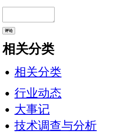
评论
相关分类
相关分类
行业动态
大事记
技术调查与分析