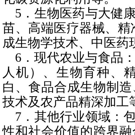
5
．
生物医药与大健
苗、高端医疗器械、精
成生物学技术、中医药
6
．
现代农业与食品
人机）、生物育种、
白、食品合成生物制造
技术及农产品精深加工
7
．
其他行业领域
：
性和社会价值的跨界融