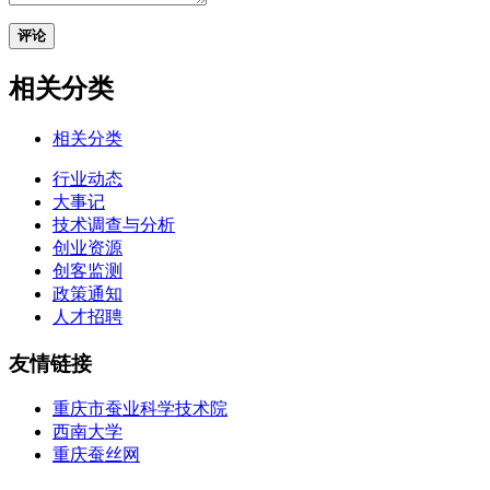
评论
相关分类
相关分类
行业动态
大事记
技术调查与分析
创业资源
创客监测
政策通知
人才招聘
友情链接
重庆市蚕业科学技术院
西南大学
重庆蚕丝网