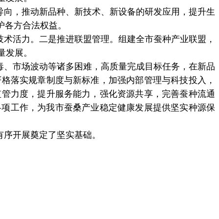
导向，推动新品种、新技术、新设备的研发应用，提升生
护各方合法权益。
技术活力。二是推进联盟管理。组建全市蚕种产业联盟，
量发展。
毒、市场波动等诸多困难，高质量完成目标任务，在新品
严格落实规章制度与新标准，加强内部管理与科技投入，
监管力度，提升服务能力，强化资源共享，完善蚕种流通
各项工作，为我市蚕桑产业稳定健康发展提供坚实种源保
有序开展奠定了坚实基础。