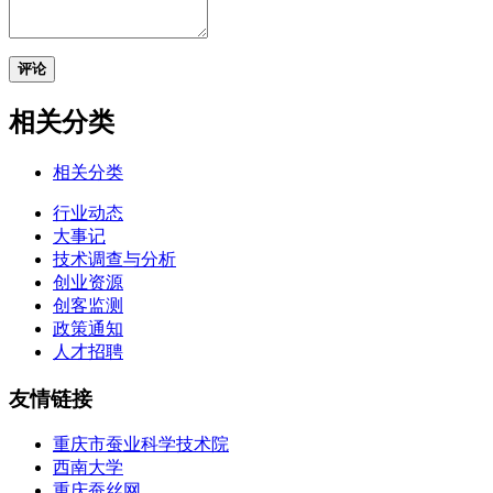
评论
相关分类
相关分类
行业动态
大事记
技术调查与分析
创业资源
创客监测
政策通知
人才招聘
友情链接
重庆市蚕业科学技术院
西南大学
重庆蚕丝网