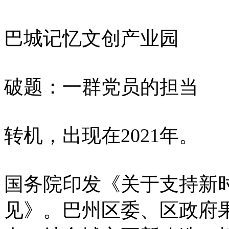
巴城记忆文创产业园
破题：一群党员的担当
转机，出现在2021年。
国务院印发《关于支持新
见》。巴州区委、区政府