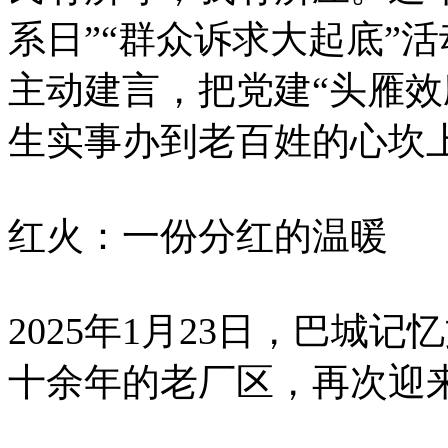
系日”“群众诉求大起底”
主动建言，把党建“头雁效
生实事办到老百姓的心坎
红火：一份分红的温暖
2025年1月23日，巴城
十余年的老厂区，再次迎