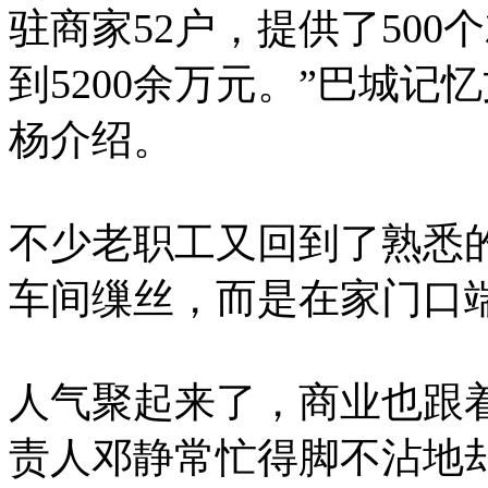
驻商家52户，提供了500
到5200余万元。”巴城
杨介绍。
不少老职工又回到了熟悉
车间缫丝，而是在家门口端
人气聚起来了，商业也跟着
责人邓静常忙得脚不沾地