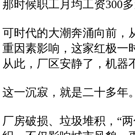
那时候职工月均工资300
可时代的大潮奔涌向前，
重因素影响，这家红极一时
从此，厂区安静了，机器
这一沉寂，就是二十多年
厂房破损、垃圾堆积，“两