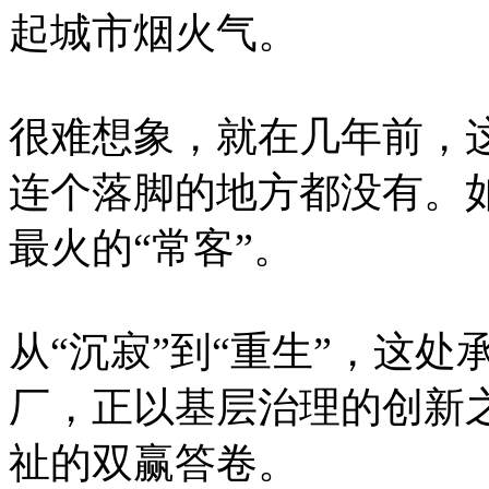
起城市烟火气。
很难想象，就在几年前，
连个落脚的地方都没有。
最火的“常客”。
从“沉寂”到“重生”，这
厂，正以基层治理的创新
祉的双赢答卷。