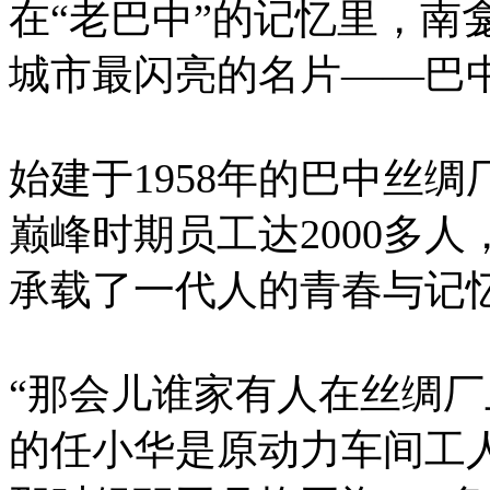
在“老巴中”的记忆里，南
城市最闪亮的名片——巴
始建于1958年的巴中丝
巅峰时期员工达2000多
承载了一代人的青春与记
“那会儿谁家有人在丝绸厂
的任小华是原动力车间工