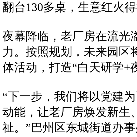
翻台130多桌，生意红火得
夜幕降临，老厂房在流光
力。按照规划，未来园区
体活动，打造“白天研学+
“下一步，我们将以党建
动能，让老厂房焕发新生
祉。”巴州区东城街道办