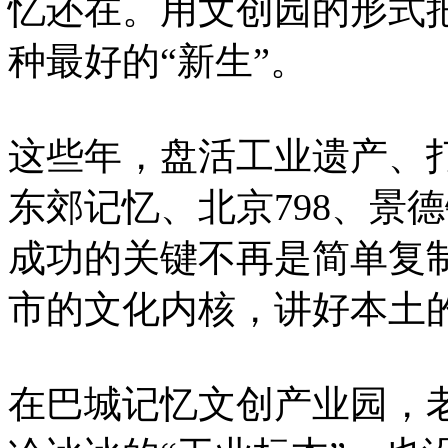
忆还在。用文创园的形式
种最好的“新生”。
这些年，盘活工业遗产、
东郊记忆、北京798、景
成功的关键不再是简单复
市的文化内核，讲好本土
在巴城记忆文创产业园，