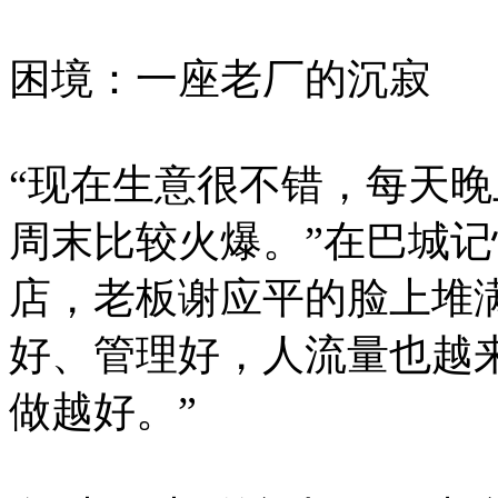
困境：一座老厂的沉寂
“现在生意很不错，每天
周末比较火爆。”在巴城
店，老板谢应平的脸上堆
好、管理好，人流量也越
做越好。”