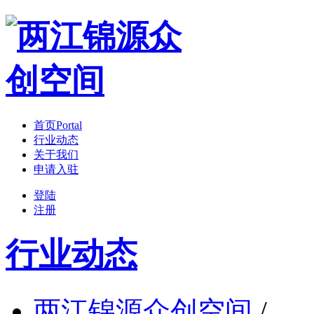
首页
Portal
行业动态
关于我们
申请入驻
登陆
注册
行业动态
两江锦源众创空间
/