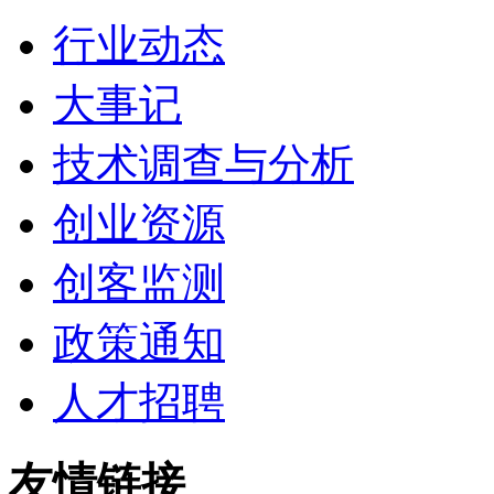
行业动态
大事记
技术调查与分析
创业资源
创客监测
政策通知
人才招聘
友情链接