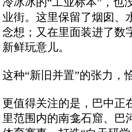
冷冰冰的“工业标本”，也
业街。这里保留了烟囱、
念想；又在里面装进了数
新鲜玩意儿。
这种“新旧并置”的张力，
更值得关注的是，巴中正在
里范围内的南龛石窟、巴