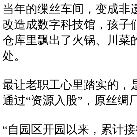
当年的缫丝车间，变成非
改造成数字科技馆，孩子
仓库里飘出了火锅、川菜
处。
最让老职工心里踏实的，
通过“资源入股”，原丝绸
“自园区开园以来，累计接