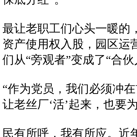
最让老职工们心头一暖的，
资产使用权入股，园区运
们从“旁观者”变成了“合伙
“作为党员，我们必须冲在
让老丝厂‘活’起来，也要
民有所呼，我有所应。近