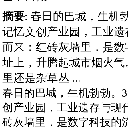
摘要
: 春日的巴城，生机
记忆文创产业园，工业遗
而来：红砖灰墙里，是数
址上，升腾起城市烟火气
里还是杂草丛 ...
春日的巴城，生机勃勃。3
创产业园，工业遗存与现
砖灰墙里，是数字科技的