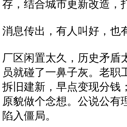
存，结合城市更新改造，
消息传出，有人叫好，也
厂区闲置太久，历史矛盾
员就碰了一鼻子灰。老职
拆旧建新，早点变现分钱
原貌做个念想。公说公有
陷入僵局。