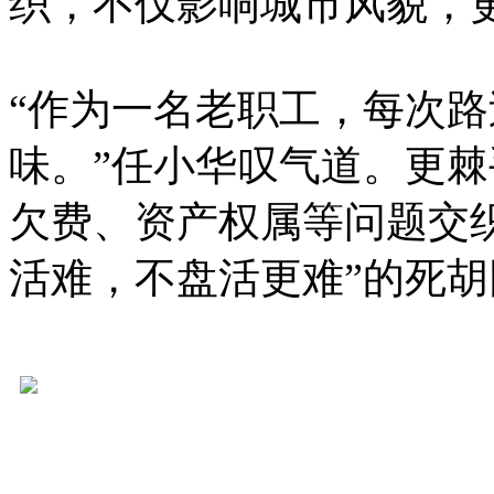
织，不仅影响城市风貌，
“作为一名老职工，每次
味。”任小华叹气道。更
欠费、资产权属等问题交
活难，不盘活更难”的死胡