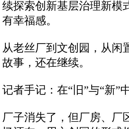
续探索创新基层治理新模
有幸福感。
从老丝厂到文创园，从闲置
故事，还在继续。
记者手记：在“旧”与“新”
厂子消失了，但厂房、厂