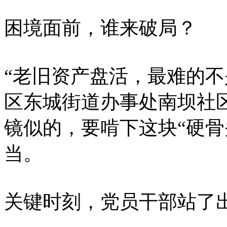
困境面前，谁来破局？
“老旧资产盘活，最难的不
区东城街道办事处南坝社
镜似的，要啃下这块“硬骨
当。
关键时刻，党员干部站了