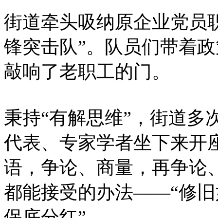
街道牵头吸纳原企业党员
锋突击队”。队员们带着
敲响了老职工的门。
秉持“有解思维”，街道多
代表、专家学者坐下来开
语，争论、商量，再争论
都能接受的办法——“修
保底分红”。