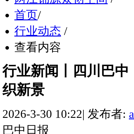
首页
/
行业动态
/
查看内容
行业新闻丨四川巴中：
织新景
2026-3-30 10:22
|
发布者:
巴中日报