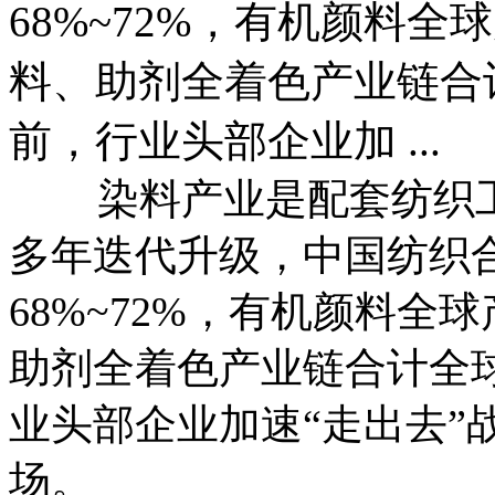
68%~72%，有机颜料全
料、助剂全着色产业链合
前，行业头部企业加 ...
染料产业是配套纺织工
多年迭代升级，中国纺织
68%~72%，有机颜料全
助剂全着色产业链合计全球
业头部企业加速“走出去”
场。