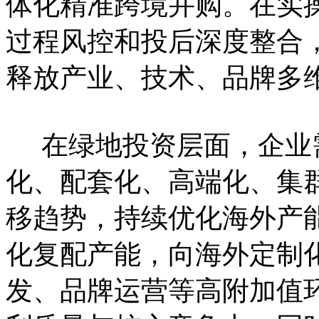
体化精准跨境并购。在实
过程风控和投后深度整合
释放产业、技术、品牌多
在绿地投资层面，企业
化、配套化、高端化、集
移趋势，持续优化海外产
化复配产能，向海外定制
发、品牌运营等高附加值