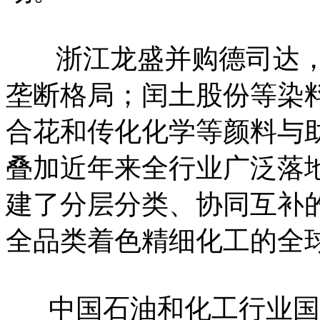
浙江龙盛并购德司达，
垄断格局；闰土股份等染
合花和传化化学等颜料与
叠加近年来全行业广泛落
建了分层分类、协同互补
全品类着色精细化工的全
中国石油和化工行业国