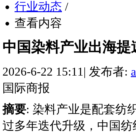
行业动态
/
查看内容
中国染料产业出海提
2026-6-22 15:11
|
发布者:
国际商报
摘要
: 染料产业是配套
过多年迭代升级，中国纺