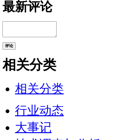
最新评论
评论
相关分类
相关分类
行业动态
大事记