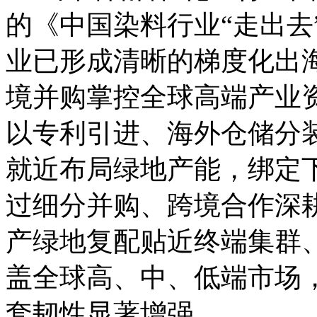
的《中国染料行业“走出去
业已形成清晰的梯度化出
境并购掌控全球高端产业
以专利引进、海外仓储分
就近布局绿地产能，绑定
过细分并购、跨境合作深
产绿地复配贴近终端集群
盖全球高、中、低端市场
套韧性显著增强。