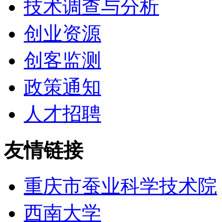
技术调查与分析
创业资源
创客监测
政策通知
人才招聘
友情链接
重庆市蚕业科学技术院
西南大学