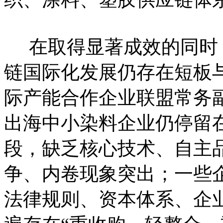
在取得显著成效的同时
链国际化发展仍存在短板
际产能合作企业联盟常务
出海中小染料企业仍停留
段，缺乏核心技术、自主
争、内卷现象突出；一些
法律规则、资本体系、企