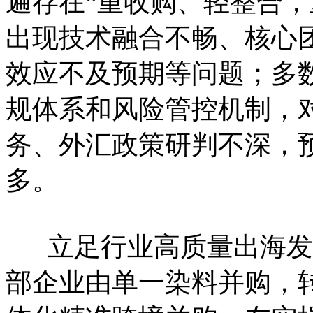
遍存在“重收购、轻整合，
出现技术融合不畅、核心
效应不及预期等问题；多
规体系和风险管控机制，
务、外汇政策研判不深，
多。
立足行业高质量出海发
部企业由单一染料并购，