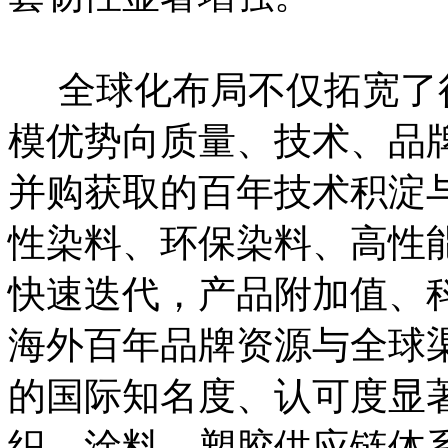
全球化布局不仅拓宽了
模优势向质量、技术、品
并购获取的百年技术积淀
性染料、环保染料、高性
快速迭代，产品附加值、
海外百年品牌资源与全球
的国际知名度、认可度显
织、涂料、塑胶供应链体