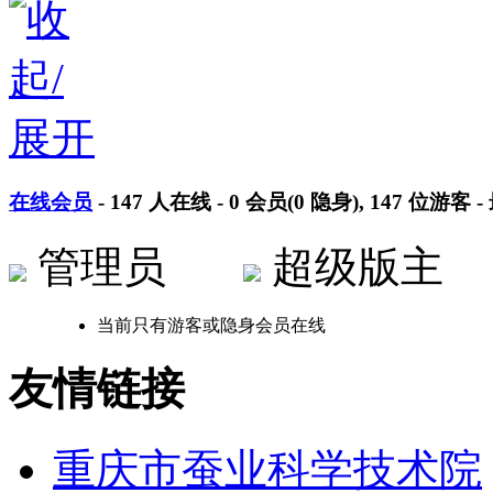
在线会员
-
147
人在线 -
0
会员(
0
隐身),
147
位游客 -
管理员
超级版
当前只有游客或隐身会员在线
友情链接
重庆市蚕业科学技术院