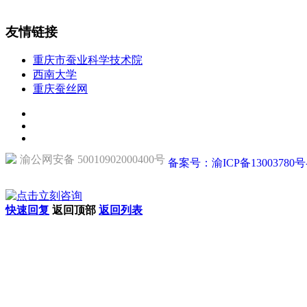
友情链接
重庆市蚕业科学技术院
西南大学
重庆蚕丝网
渝公网安备 50010902000400号
备案号：渝ICP备13003780号
快速回复
返回顶部
返回列表